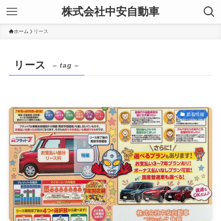
株式会社中安自動車
ホーム
リース
リース
– tag –
新着情報