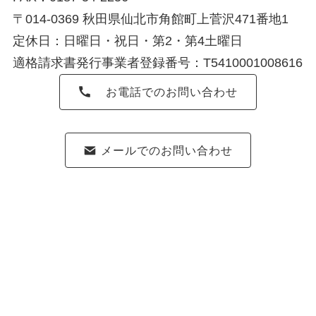
〒014-0369 秋田県仙北市角館町上菅沢471番地1
定休日：日曜日・祝日・第2・第4土曜日
適格請求書発行事業者登録番号：T5410001008616
お電話でのお問い合わせ
メールでのお問い合わせ