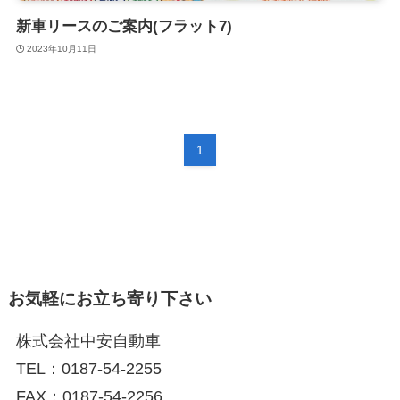
新車リースのご案内(フラット7)
2023年10月11日
1
お気軽にお立ち寄り下さい
株式会社中安自動車
TEL：0187-54-2255
FAX：0187-54-2256