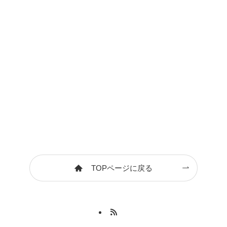
TOPページに戻る