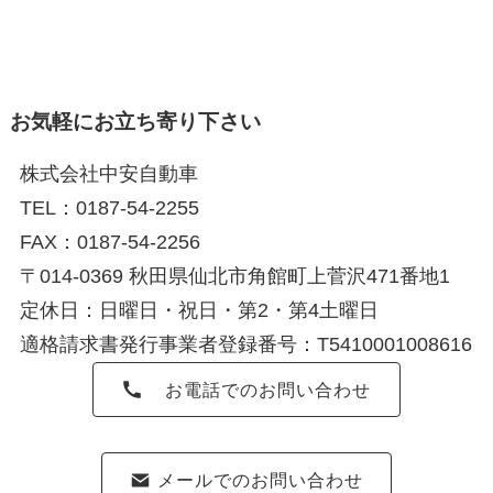
お気軽にお立ち寄り下さい
株式会社中安自動車
TEL：0187-54-2255
FAX：0187-54-2256
〒014-0369 秋田県仙北市角館町上菅沢471番地1
定休日：日曜日・祝日・第2・第4土曜日
適格請求書発行事業者登録番号：T5410001008616
お電話でのお問い合わせ
メールでのお問い合わせ