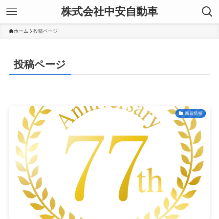
株式会社中安自動車
ホーム
投稿ページ
投稿ページ
新着情報