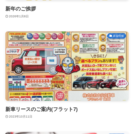
新年のご挨拶
2026年1月8日
新着情報
新車リースのご案内(フラット7)
2023年10月11日