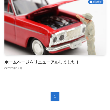
新着情報
ホームページをリニューアルしました！
2023年8月1日
1