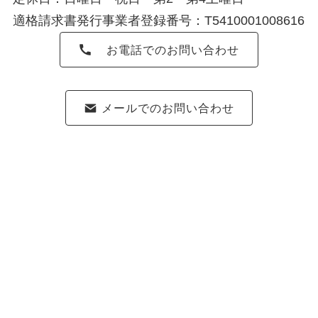
適格請求書発行事業者登録番号：T5410001008616
お電話でのお問い合わせ
メールでのお問い合わせ