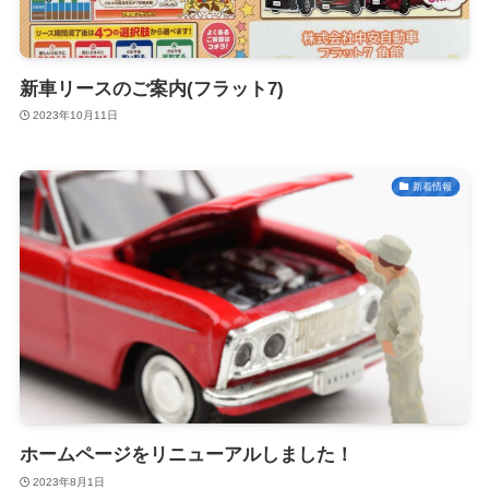
新車リースのご案内(フラット7)
2023年10月11日
新着情報
ホームページをリニューアルしました！
2023年8月1日