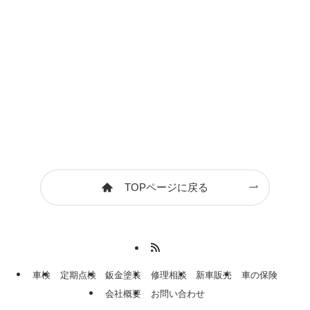
TOPページに戻る
車検
定期点検
鈑金塗装
修理相談
新車販売
車の保険
会社概要
お問い合わせ