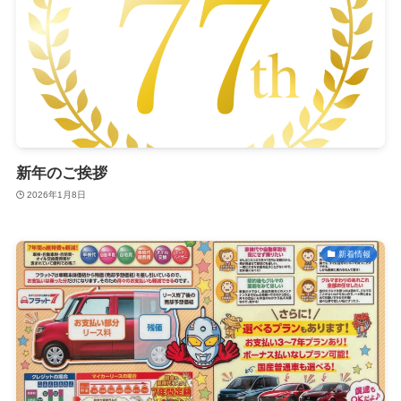
新年のご挨拶
2026年1月8日
新着情報